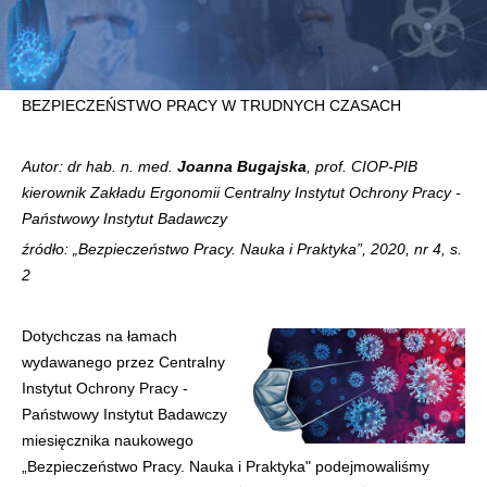
BEZPIECZEŃSTWO PRACY W TRUDNYCH CZASACH
Autor: dr hab. n. med.
Joanna Bugajska
, prof. CIOP-PIB
kierownik Zakładu Ergonomii Centralny Instytut Ochrony Pracy -
Państwowy Instytut Badawczy
źródło: „Bezpieczeństwo Pracy. Nauka i Praktyka”, 2020, nr 4, s.
2
Dotychczas na łamach
wydawanego przez Centralny
Instytut Ochrony Pracy -
Państwowy Instytut Badawczy
miesięcznika naukowego
„Bezpieczeństwo Pracy. Nauka i Praktyka" podejmowaliśmy