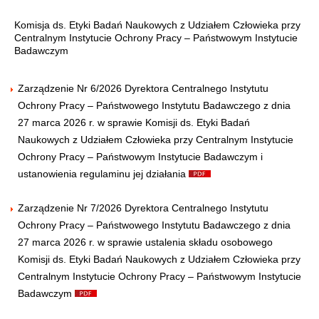
Komisja ds. Etyki Badań Naukowych z Udziałem Człowieka przy
Centralnym Instytucie Ochrony Pracy – Państwowym Instytucie
Badawczym
Zarządzenie Nr 6/2026 Dyrektora Centralnego Instytutu
Ochrony Pracy – Państwowego Instytutu Badawczego z dnia
27 marca 2026 r. w sprawie Komisji ds. Etyki Badań
Naukowych z Udziałem Człowieka przy Centralnym Instytucie
Ochrony Pracy – Państwowym Instytucie Badawczym i
ustanowienia regulaminu jej działania
Zarządzenie Nr 7/2026 Dyrektora Centralnego Instytutu
Ochrony Pracy – Państwowego Instytutu Badawczego z dnia
27 marca 2026 r. w sprawie ustalenia składu osobowego
Komisji ds. Etyki Badań Naukowych z Udziałem Człowieka przy
Centralnym Instytucie Ochrony Pracy – Państwowym Instytucie
Badawczym