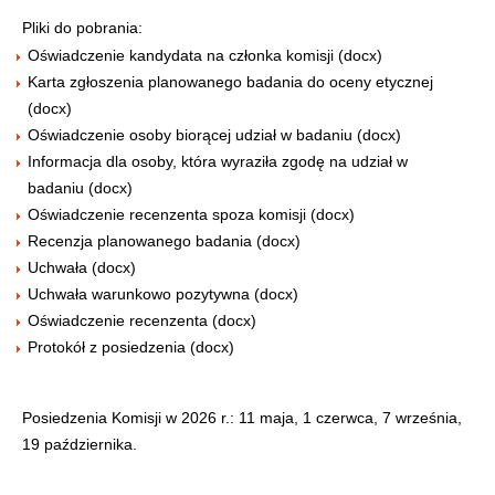
Pliki do pobrania:
Oświadczenie kandydata na członka komisji (docx)
Karta zgłoszenia planowanego badania do oceny etycznej
(docx)
Oświadczenie osoby biorącej udział w badaniu (docx)
Informacja dla osoby, która wyraziła zgodę na udział w
badaniu (docx)
Oświadczenie recenzenta spoza komisji (docx)
Recenzja planowanego badania (docx)
Uchwała (docx)
Uchwała warunkowo pozytywna (docx)
Oświadczenie recenzenta (docx)
Protokół z posiedzenia (docx)
Posiedzenia Komisji w 2026 r.: 11 maja, 1 czerwca, 7 września,
19 października.